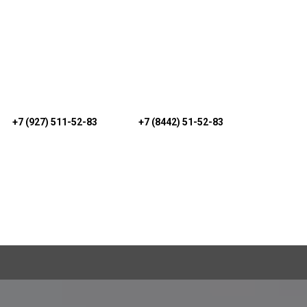
+7 (927) 511-52-83
+7 (8442) 51-52-83