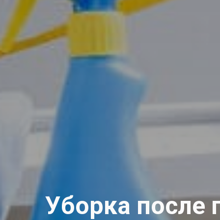
Уборка после 