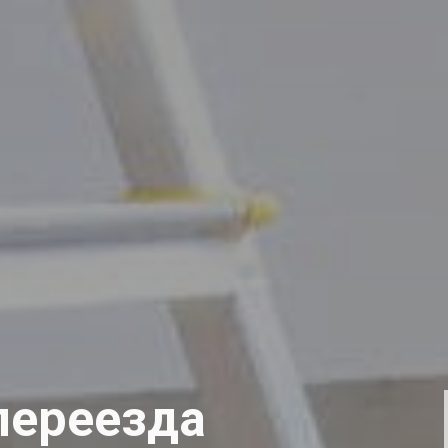
переезда