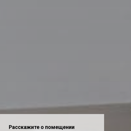
Расскажите о помещении