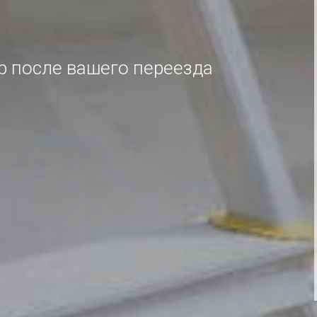
 после вашего переезда