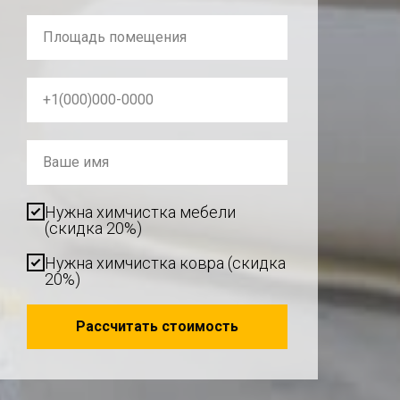
Площадь помещения
+1(000)000-0000
Ваше имя
Нужна химчистка мебели
(скидка 20%)
Нужна химчистка ковра (скидка
20%)
Рассчитать стоимость