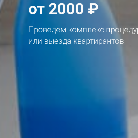
от 2000 ₽
Проведем комплекс процедур
или выезда квартирантов