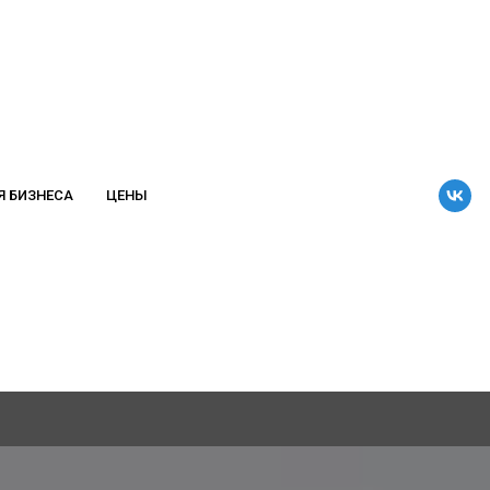
Я БИЗНЕСА
ЦЕНЫ