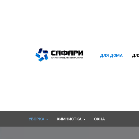
ДЛЯ ДОМА
ДЛ
УБОРКА
ХИМЧИСТКА
ОКНА